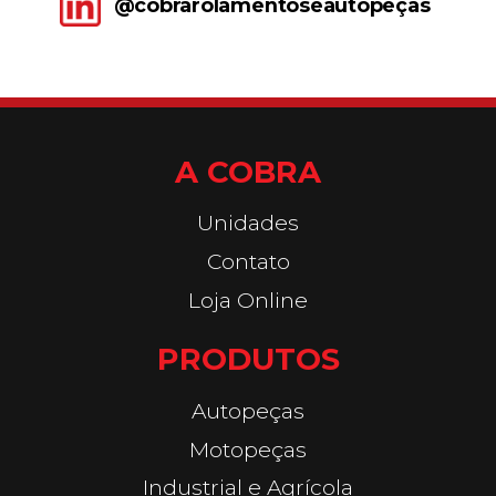
@cobrarolamentoseautopeças
A COBRA
Unidades
Contato
Loja Online
PRODUTOS
Autopeças
Motopeças
Industrial e Agrícola