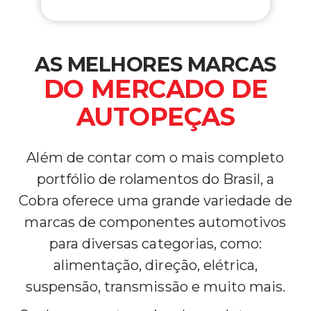
AS MELHORES MARCAS
DO MERCADO DE
AUTOPEÇAS
Além de contar com o mais completo
portfólio de rolamentos do Brasil, a
Cobra oferece uma grande variedade de
marcas de componentes automotivos
para diversas categorias, como:
alimentação, direção, elétrica,
suspensão, transmissão e muito mais.