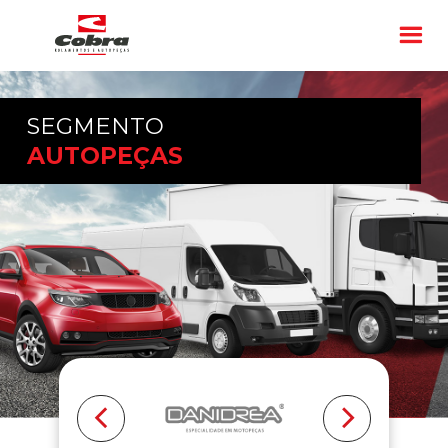
SEGMENTO
AUTOPEÇAS