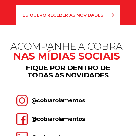
ACOMPANHE A COBRA
NAS MÍDIAS SOCIAIS
FIQUE POR DENTRO DE
TODAS AS NOVIDADES
@cobrarolamentos
@cobrarolamentos