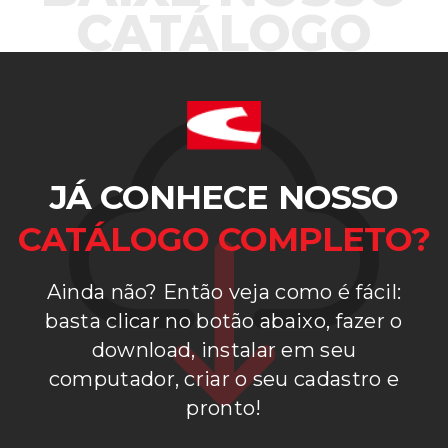
CATÁLOGO
JÁ CONHECE NOSSO
CATÁLOGO COMPLETO?
Ainda não? Então veja como é fácil:
basta clicar no botão abaixo, fazer o
download, instalar em seu
computador, criar o seu cadastro e
pronto!