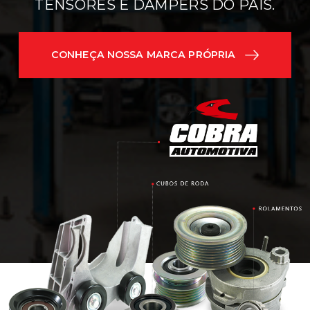
TENSORES E DAMPERS DO PAÍS.
CONHEÇA NOSSA MARCA PRÓPRIA