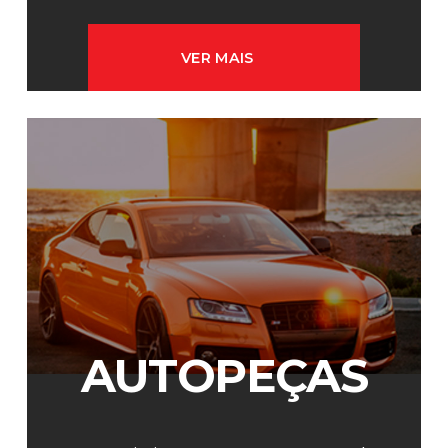
VER MAIS
AUTOPEÇAS