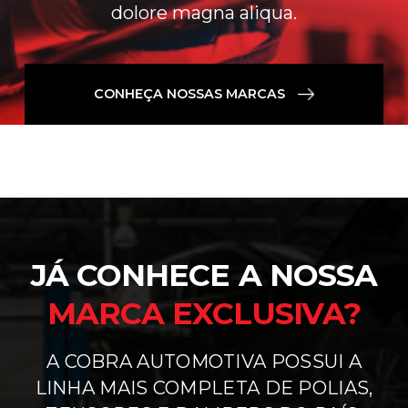
dolore magna aliqua.
CONHEÇA NOSSAS MARCAS
JÁ CONHECE A NOSSA
MARCA EXCLUSIVA?
A COBRA AUTOMOTIVA POSSUI A
LINHA MAIS COMPLETA DE POLIAS,