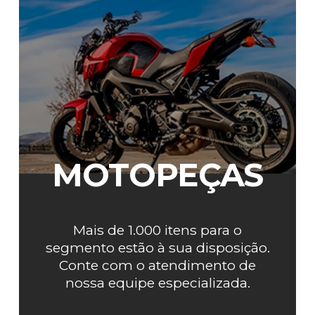
MOTOPEÇAS
Mais de 1.000 itens para o
segmento estão à sua disposição.
Conte com o atendimento de
nossa equipe especializada.