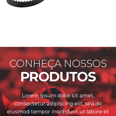
CONHEÇA NOSSOS
PRODUTOS
Lorem ipsum dolor sit amet,
consectetur adipiscing elit, sed do
eiusmod tempor incididunt ut labore et