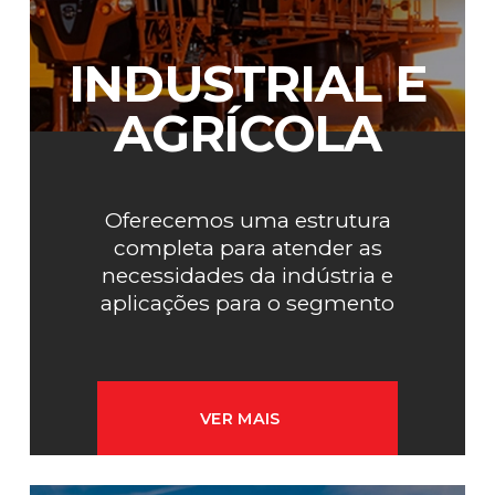
INDUSTRIAL E
AGRÍCOLA
Oferecemos uma estrutura
completa para atender as
necessidades da indústria e
aplicações para o segmento
agrícola.
VER MAIS