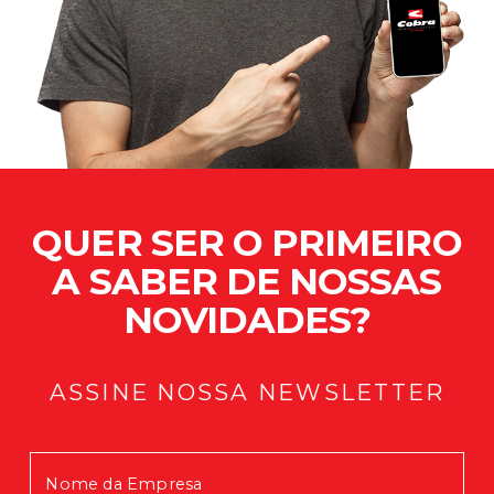
QUER SER O PRIMEIRO
A SABER DE NOSSAS
NOVIDADES?
ASSINE NOSSA NEWSLETTER
Mensagem enviada com Sucesso!