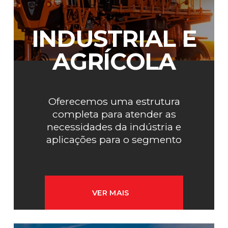
INDUSTRIAL E
AGRÍCOLA
Oferecemos uma estrutura
completa para atender as
necessidades da indústria e
aplicações para o segmento
agrícola.
VER MAIS