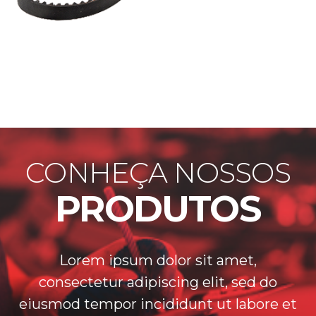
CONHEÇA NOSSOS
PRODUTOS
Lorem ipsum dolor sit amet,
consectetur adipiscing elit, sed do
eiusmod tempor incididunt ut labore et