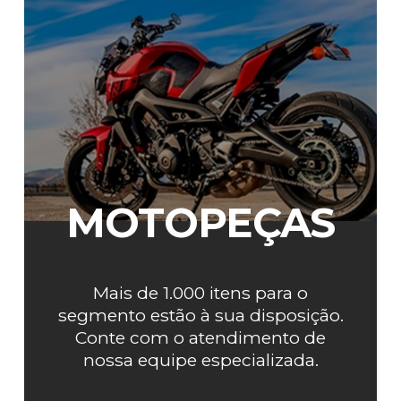
MOTOPEÇAS
Mais de 1.000 itens para o
segmento estão à sua disposição.
Conte com o atendimento de
nossa equipe especializada.