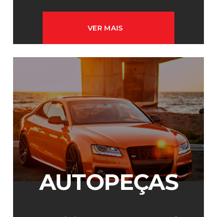
VER MAIS
AUTOPEÇAS