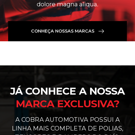
dolore magna aliqua.
CONHEÇA NOSSAS MARCAS
JÁ CONHECE A NOSSA
MARCA EXCLUSIVA?
A COBRA AUTOMOTIVA POSSUI A
LINHA MAIS COMPLETA DE POLIAS,