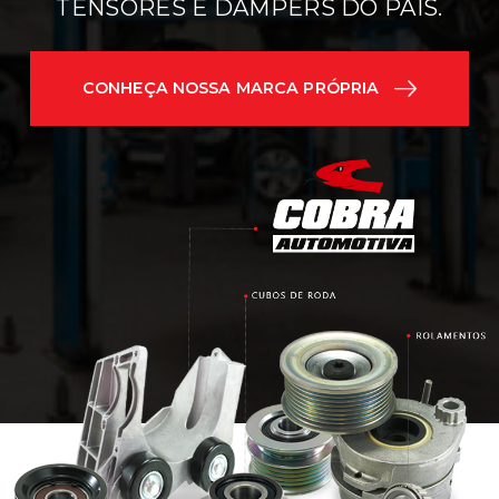
TENSORES E DAMPERS DO PAÍS.
CONHEÇA NOSSA MARCA PRÓPRIA