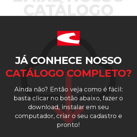
CATÁLOGO
JÁ CONHECE NOSSO
CATÁLOGO COMPLETO?
Ainda não? Então veja como é fácil:
basta clicar no botão abaixo, fazer o
download, instalar em seu
computador, criar o seu cadastro e
pronto!