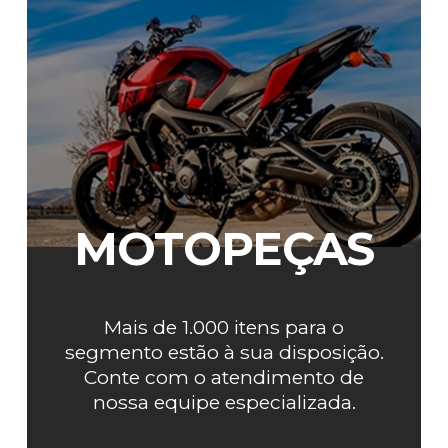
MOTOPEÇAS
Mais de 1.000 itens para o
segmento estão à sua disposição.
Conte com o atendimento de
nossa equipe especializada.