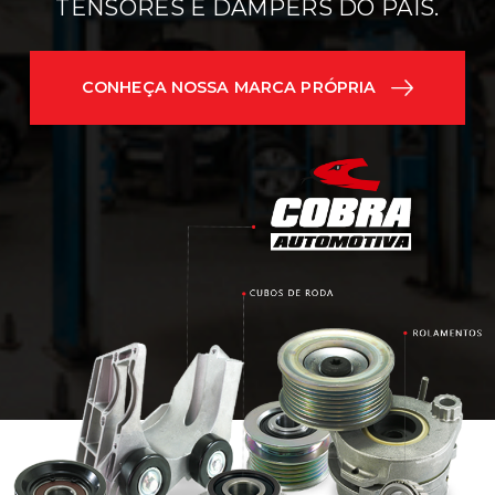
TENSORES E DAMPERS DO PAÍS.
CONHEÇA NOSSA MARCA PRÓPRIA