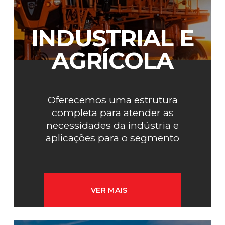
INDUSTRIAL E
AGRÍCOLA
Oferecemos uma estrutura
completa para atender as
necessidades da indústria e
aplicações para o segmento
agrícola.
VER MAIS