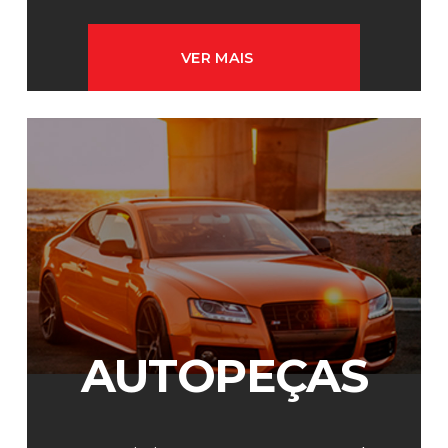
VER MAIS
AUTOPEÇAS