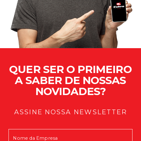
QUER SER O PRIMEIRO
A SABER DE NOSSAS
NOVIDADES?
ASSINE NOSSA NEWSLETTER
Mensagem enviada com Sucesso!