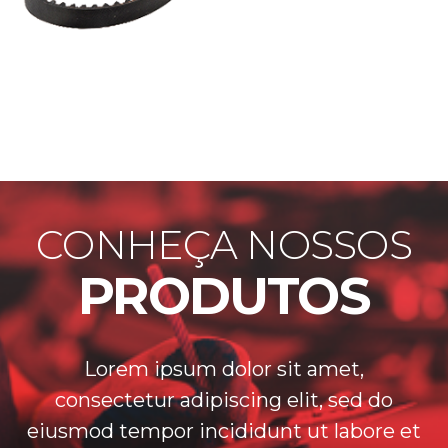
CONHEÇA NOSSOS
PRODUTOS
Lorem ipsum dolor sit amet,
consectetur adipiscing elit, sed do
eiusmod tempor incididunt ut labore et