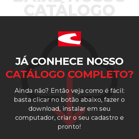
CATÁLOGO
JÁ CONHECE NOSSO
CATÁLOGO COMPLETO?
Ainda não? Então veja como é fácil:
basta clicar no botão abaixo, fazer o
download, instalar em seu
computador, criar o seu cadastro e
pronto!