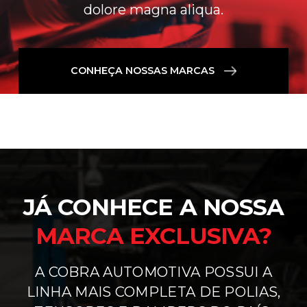
dolore magna aliqua.
CONHEÇA NOSSAS MARCAS
JÁ CONHECE A NOSSA
MARCA EXCLUSIVA?
A COBRA AUTOMOTIVA POSSUI A
LINHA MAIS COMPLETA DE POLIAS,