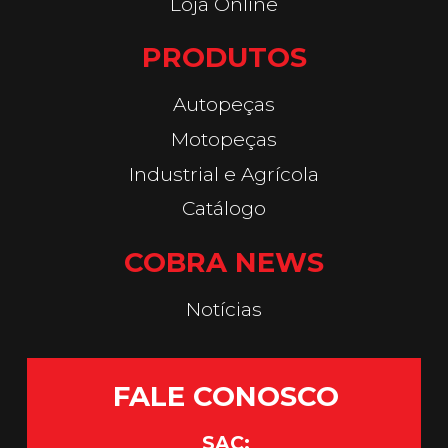
Loja Online
PRODUTOS
Autopeças
Motopeças
Industrial e Agrícola
Catálogo
COBRA NEWS
Notícias
FALE CONOSCO
SAC: