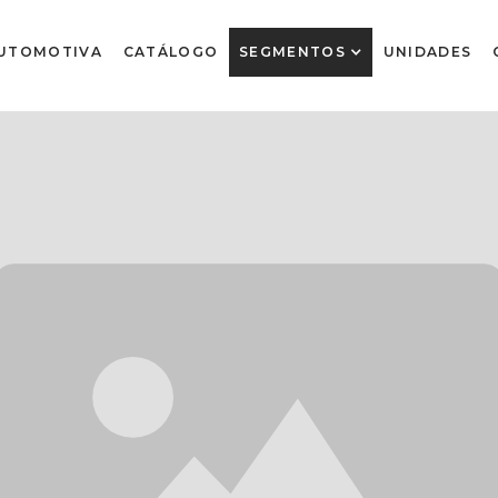
UTOMOTIVA
CATÁLOGO
SEGMENTOS
UNIDADES