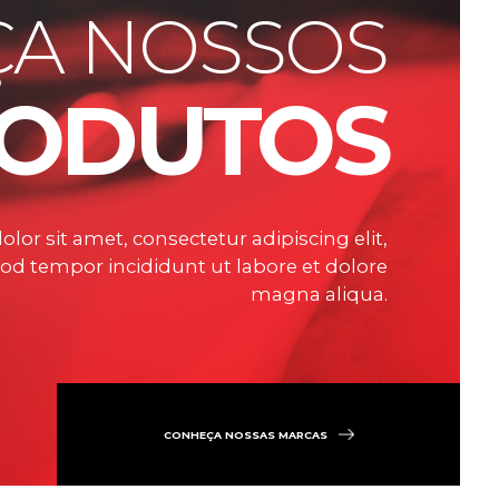
A NOSSOS
ODUTOS
or sit amet, consectetur adipiscing elit,
od tempor incididunt ut labore et dolore
magna aliqua.
CONHEÇA NOSSAS MARCAS