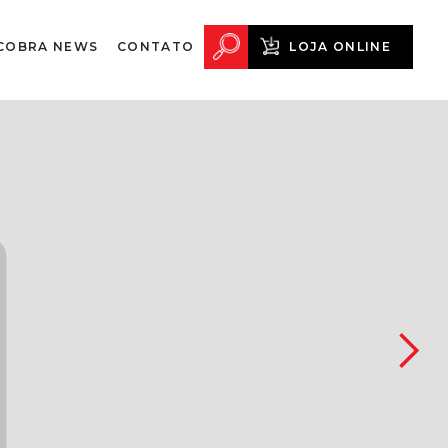
COBRA NEWS
CONTATO
LOJA ONLINE