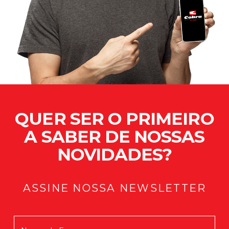
QUER SER O PRIMEIRO
A SABER DE NOSSAS
NOVIDADES?
ASSINE NOSSA NEWSLETTER
Mensagem enviada com Sucesso!