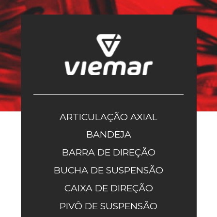
ARTICULAÇÃO AXIAL
BANDEJA
BARRA DE DIREÇÃO
BUCHA DE SUSPENSÃO
CAIXA DE DIREÇÃO
PIVÔ DE SUSPENSÃO