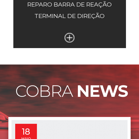
REPARO BARRA DE REAÇÃO
TERMINAL DE DIREÇÃO
COBRA
NEWS
8
MAIO