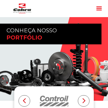
CONHEÇA NOSSO
PORTFÓLIO