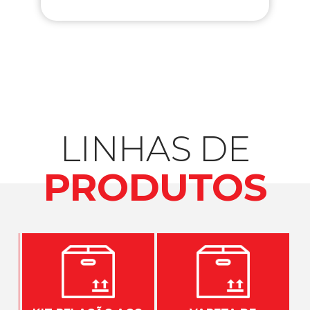
LINHAS DE
PRODUTOS