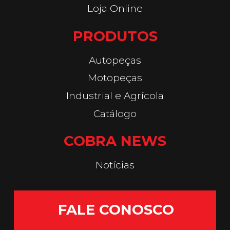
Loja Online
PRODUTOS
Autopeças
Motopeças
Industrial e Agrícola
Catálogo
COBRA NEWS
Notícias
FALE CONOSCO