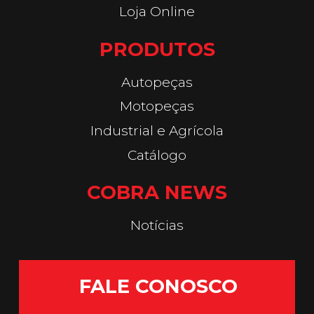
Loja Online
PRODUTOS
Autopeças
Motopeças
Industrial e Agrícola
Catálogo
COBRA NEWS
Notícias
FALE CONOSCO