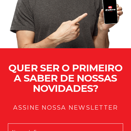
QUER SER O PRIMEIRO
A SABER DE NOSSAS
NOVIDADES?
ASSINE NOSSA NEWSLETTER
Mensagem enviada com Sucesso!