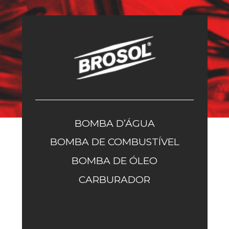
BOMBA D’ÁGUA
BOMBA DE COMBUSTÍVEL
BOMBA DE ÓLEO
CARBURADOR