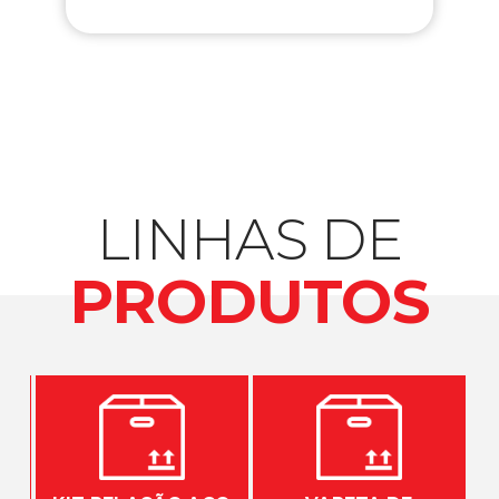
LINHAS DE
PRODUTOS