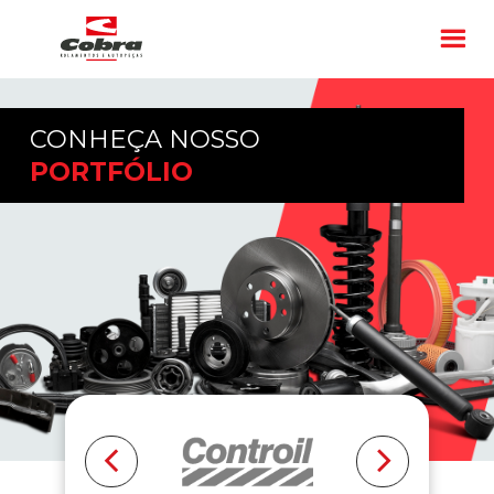
CONHEÇA NOSSO
PORTFÓLIO