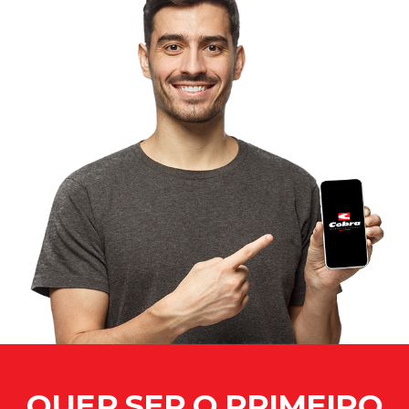
QUER SER O PRIMEIRO