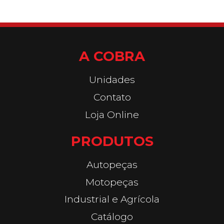
A COBRA
Unidades
Contato
Loja Online
PRODUTOS
Autopeças
Motopeças
Industrial e Agrícola
Catálogo