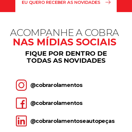
ACOMPANHE A COBRA
NAS MÍDIAS SOCIAIS
FIQUE POR DENTRO DE
TODAS AS NOVIDADES
@cobrarolamentos
@cobrarolamentos
@cobrarolamentoseautopeças