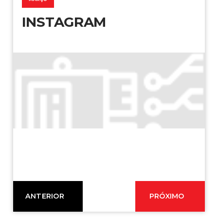
INSTAGRAM
ANTERIOR
PRÓXIMO