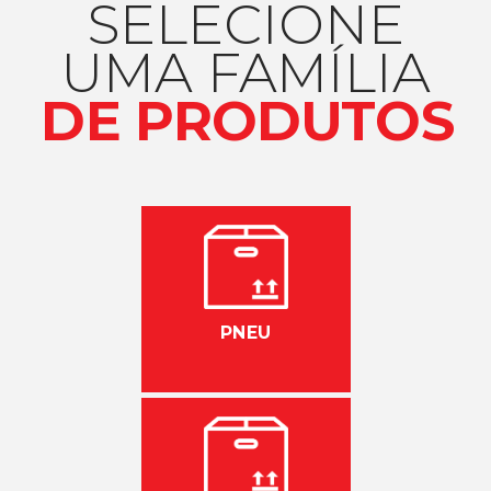
SELECIONE
UMA FAMÍLIA
DE PRODUTOS
PNEU