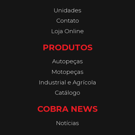
Unidades
Contato
Loja Online
PRODUTOS
Autopeças
Motopeças
Industrial e Agrícola
Catálogo
COBRA NEWS
Notícias