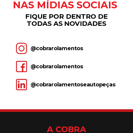
NAS MÍDIAS SOCIAIS
FIQUE POR DENTRO DE
TODAS AS NOVIDADES
@cobrarolamentos
@cobrarolamentos
@cobrarolamentoseautopeças
A COBRA