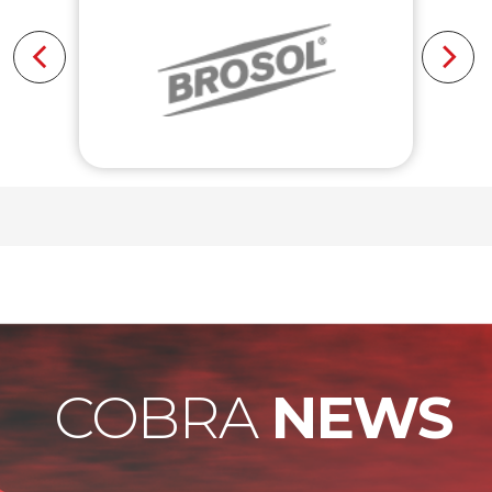
COBRA
NEWS