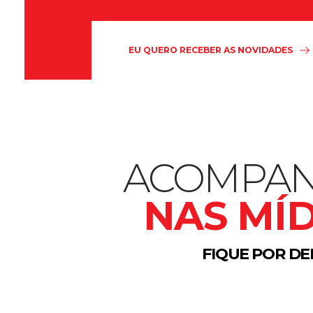
ACOMPAN
NAS MÍD
FIQUE POR DE