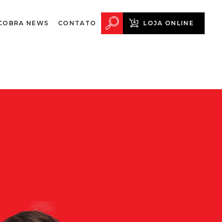
COBRA NEWS
CONTATO
LOJA ONLINE