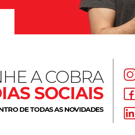
HE A COBRA
IAS SOCIAIS
NTRO DE TODAS AS NOVIDADES