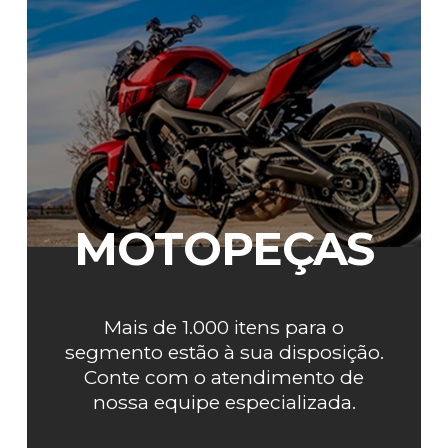
MOTOPEÇAS
Mais de 1.000 itens para o
segmento estão à sua disposição.
Conte com o atendimento de
nossa equipe especializada.