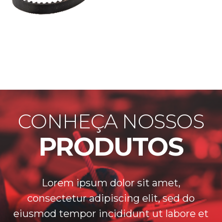
CONHEÇA NOSSOS
PRODUTOS
Lorem ipsum dolor sit amet,
consectetur adipiscing elit, sed do
eiusmod tempor incididunt ut labore et