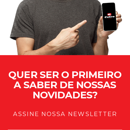
QUER SER O PRIMEIRO
A SABER DE NOSSAS
NOVIDADES?
ASSINE NOSSA NEWSLETTER