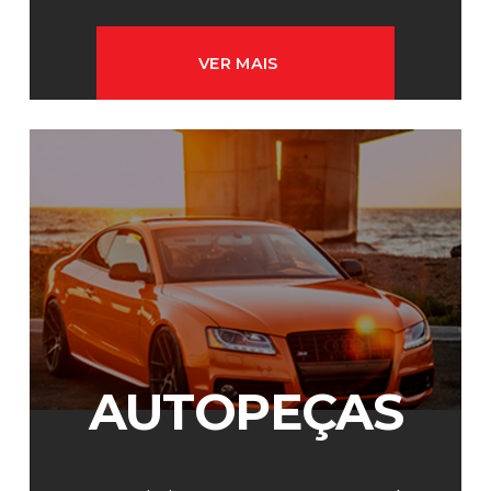
VER MAIS
AUTOPEÇAS