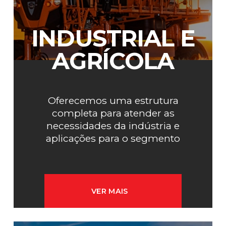
INDUSTRIAL E
AGRÍCOLA
Oferecemos uma estrutura
completa para atender as
necessidades da indústria e
aplicações para o segmento
agrícola.
VER MAIS