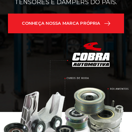
TENSORES E DAMPERS DO PAÍS.
CONHEÇA NOSSA MARCA PRÓPRIA