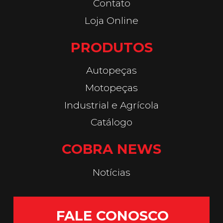
Contato
Loja Online
PRODUTOS
Autopeças
Motopeças
Industrial e Agrícola
Catálogo
COBRA NEWS
Notícias
FALE CONOSCO