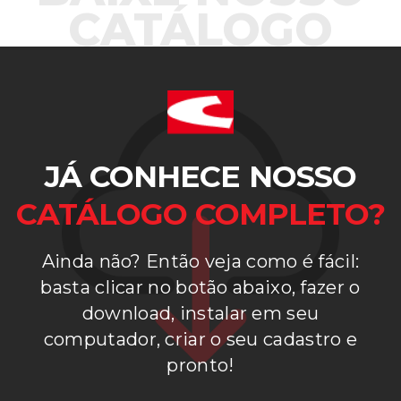
CATÁLOGO
JÁ CONHECE NOSSO
CATÁLOGO COMPLETO?
Ainda não? Então veja como é fácil:
basta clicar no botão abaixo, fazer o
download, instalar em seu
computador, criar o seu cadastro e
pronto!