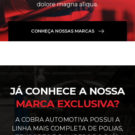
dolore magna aliqua.
CONHEÇA NOSSAS MARCAS
JÁ CONHECE A NOSSA
MARCA EXCLUSIVA?
A COBRA AUTOMOTIVA POSSUI A
LINHA MAIS COMPLETA DE POLIAS,